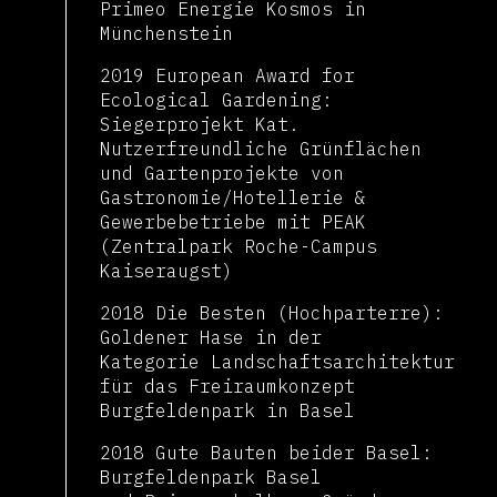
Primeo Energie Kosmos in
Münchenstein
2019 European Award for
Ecological Gardening:
Siegerprojekt Kat.
Nutzerfreundliche Grünflächen
und Gartenprojekte von
Gastronomie/Hotellerie &
Gewerbebetriebe mit PEAK
(Zentralpark Roche-Campus
Kaiseraugst)
2018 Die Besten (Hochparterre):
Goldener Hase in der
Kategorie Landschaftsarchitektur
für das Freiraumkonzept
Burgfeldenpark in Basel
2018 Gute Bauten beider Basel:
Burgfeldenpark Basel