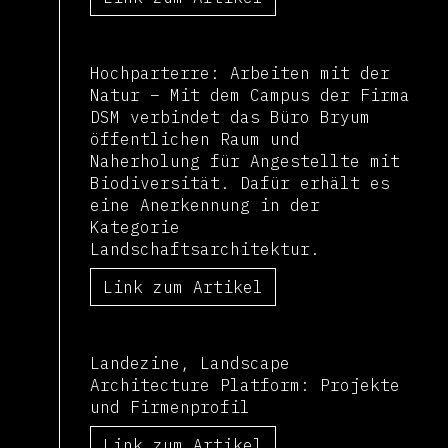
Hochparterre: Arbeiten mit der
Natur – Mit dem Campus der Firma
DSM verbindet das Büro Bryum
öffentlichen Raum und
Naherholung für Angestellte mit
Biodiversität. Dafür erhält es
eine Anerkennung in der
Kategorie
Landschaftsarchitektur.
Link zum Artikel
Landezine, Landscape
Architecture Platform: Projekte
und Firmenprofil
Link zum Artikel