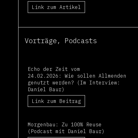
Link zum Artikel
Vorträge, Podcasts
Echo der Zeit vom
24.02.2026: Wie sollen Allmenden
genutzt werden? (Im Interview:
Daniel Baur)
Link zum Beitrag
Morgenbau: Zu 100% Reuse
(Podcast mit Daniel Baur)