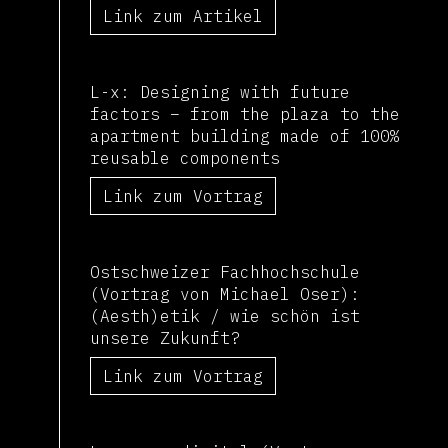
Link zum Artikel
L-x: Designing with future
factors – from the plaza to the
apartment building made of 100%
reusable components
Link zum Vortrag
Ostschweizer Fachhochschule
(Vortrag von Michael Oser):
(Aesth)etik / wie schön ist
unsere Zukunft?
Link zum Vortrag