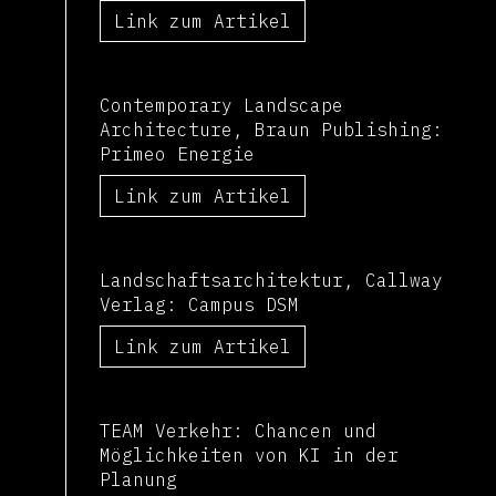
Link zum Artikel
Contemporary Landscape
Architecture, Braun Publishing:
Primeo Energie
Link zum Artikel
Landschaftsarchitektur, Callway
Verlag: Campus DSM
Link zum Artikel
TEAM Verkehr: Chancen und
Möglichkeiten von KI in der
Planung