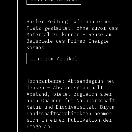
Basler Zeitung: Wie man einen
Platz gestaltet, ohne zuvor das
Material zu kennen – Reuse am
Beispiele des Primeo Energie
Kosmos
Link zum Artikel
Hochparterre: Abtsandsgrün neu
denken – Abstandsgrün hält
Abstand, bietet zugleich aber
auch Chancen für Nachbarschaft,
Natur und Biodiversität. Bryum
Landschafts­architekten nehmen
sich in einer Publikation der
Frage an.