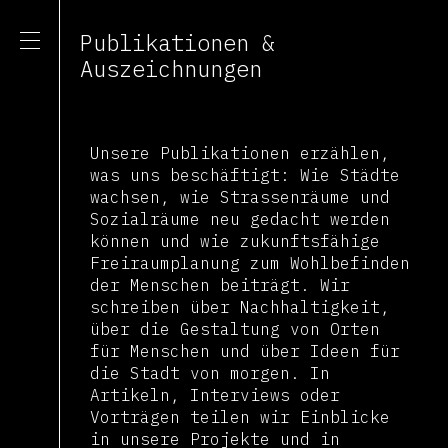
Publikationen &
Auszeichnungen
Unsere Publikationen erzählen,
was uns beschäftigt: Wie Städte
wachsen, wie Strassenräume und
Sozialräume neu gedacht werden
können und wie zukunftsfähige
Freiraumplanung zum Wohlbefinden
der Menschen beiträgt. Wir
schreiben über Nachhaltigkeit,
über die Gestaltung von Orten
für Menschen und über Ideen für
die Stadt von morgen. In
Artikeln, Interviews oder
Vorträgen teilen wir Einblicke
in unsere Projekte und in