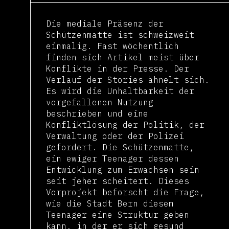
Die mediale Präsenz der
Schützenmatte ist schweizweit
einmalig. Fast wöchentlich
finden sich Artikel meist über
Konflikte in der Presse. Der
Verlauf der Stories ähnelt sich.
Es wird die Unhaltbarkeit der
vorgefallenen Nutzung
beschrieben und eine
Konfliktlösung der Politik, der
Verwaltung oder der Polizei
gefordert. Die Schützenmatte,
ein ewiger Teenager dessen
Entwicklung zum Erwachsen sein
seit jeher scheitert. Dieses
Vorprojekt beforscht die Frage,
wie die Stadt Bern diesem
Teenager eine Struktur geben
kann, in der er sich gesund