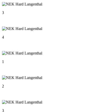
3
4
1
2
3