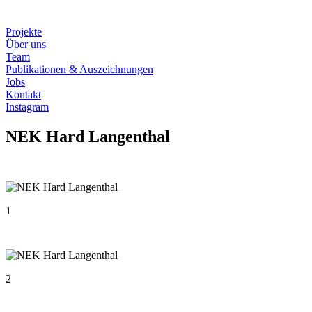
Projekte
Über uns
Team
Publikationen & Auszeichnungen
Jobs
Kontakt
Instagram
NEK Hard Langenthal
1
2