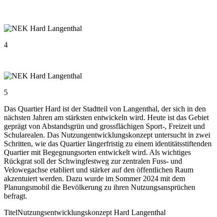
4
5
Das Quartier Hard ist der Stadtteil von Langenthal, der sich in den
nächsten Jahren am stärksten entwickeln wird. Heute ist das Gebiet
geprägt von Abstandsgrün und grossflächigen Sport-, Freizeit und
Schularealen. Das Nutzungentwicklungskonzept untersucht in zwei
Schritten, wie das Quartier längerfristig zu einem identitätsstiftenden
Quartier mit Begegnungsorten entwickelt wird. Als wichtiges
Rückgrat soll der Schwingfestweg zur zentralen Fuss- und
Velowegachse etabliert und stärker auf den öffentlichen Raum
akzentuiert werden. Dazu wurde im Sommer 2024 mit dem
Planungsmobil die Bevölkerung zu ihren Nutzungsansprüchen
befragt.
Titel
Nutzungsentwicklungskonzept Hard Langenthal